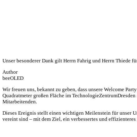
Unser besonderer Dank gilt Herrn Fahrig und Herrn Thiede fü
Author
beeOLED
Wir freuen uns, bekannt zu geben, dass unsere Welcome Party
Quadratmeter großen Fläche im TechnologieZentrumDresden sta
Mitarbeitenden.
Dieses Ereignis stellt einen wichtigen Meilenstein für unser
vereint sind – mit dem Ziel, ein verbessertes und effizientere