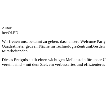
Autor
beeOLED
Wir freuen uns, bekannt zu geben, dass unsere Welcome Party
Quadratmeter großen Fläche im TechnologieZentrumDresden sta
Mitarbeitenden.
Dieses Ereignis stellt einen wichtigen Meilenstein für unser
vereint sind – mit dem Ziel, ein verbessertes und effizientere