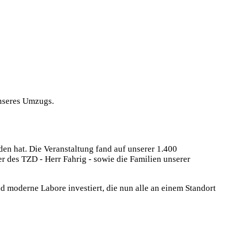
unseres Umzugs.
en hat. Die Veranstaltung fand auf unserer 1.400
 des TZD - Herr Fahrig - sowie die Familien unserer
d moderne Labore investiert, die nun alle an einem Standort