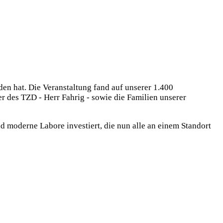
en hat. Die Veranstaltung fand auf unserer 1.400
 des TZD - Herr Fahrig - sowie die Familien unserer
d moderne Labore investiert, die nun alle an einem Standort